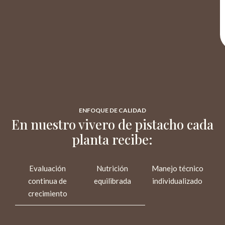
ENFOQUE DE CALIDAD
En nuestro vivero de pistacho cada
planta recibe:
Evaluación
Nutrición
Manejo técnico
continua de
equilibrada
individualizado
crecimiento