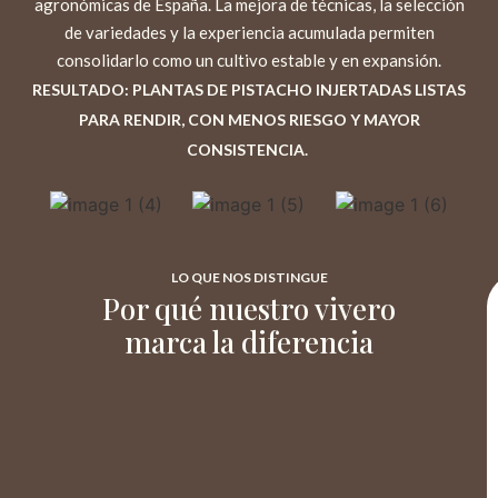
agronómicas de España. La mejora de técnicas, la selección
de variedades y la experiencia acumulada permiten
consolidarlo como un cultivo estable y en expansión.
RESULTADO: PLANTAS DE PISTACHO INJERTADAS LISTAS
PARA RENDIR, CON MENOS RIESGO Y MAYOR
CONSISTENCIA.
LO QUE NOS DISTINGUE
Por qué nuestro vivero
marca la diferencia