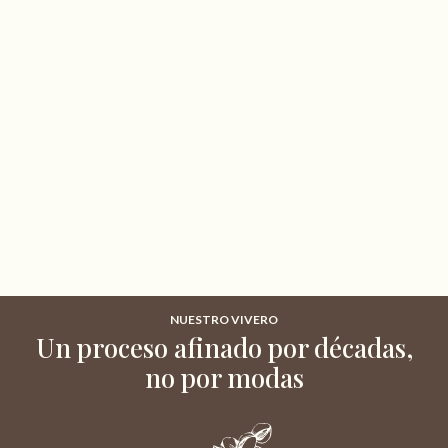
NUESTRO VIVERO
Un proceso afinado por décadas,
no por modas