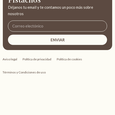
Déjanos tu email y te contamos un poco más sobre
nosotros
ENVIAR
Aviso legal
Política de privacidad
Política de cookies
Términos y Condiciones de uso