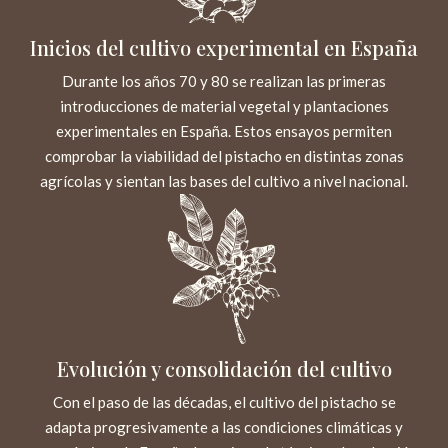
Inicios del cultivo experimental en España
Durante los años 70 y 80 se realizan las primeras
introducciones de material vegetal y plantaciones
experimentales en España. Estos ensayos permiten
comprobar la viabilidad del pistacho en distintas zonas
agrícolas y sientan las bases del cultivo a nivel nacional.
Evolución y consolidación del cultivo
Con el paso de las décadas, el cultivo del pistacho se
adapta progresivamente a las condiciones climáticas y