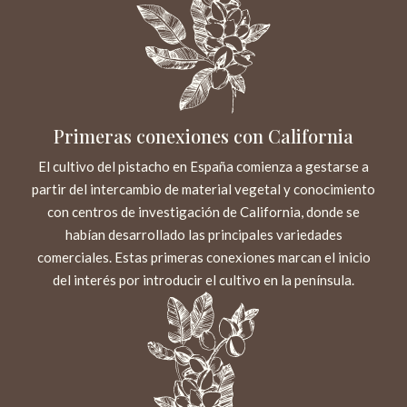
Primeras conexiones con California
El cultivo del pistacho en España comienza a gestarse a
partir del intercambio de material vegetal y conocimiento
con centros de investigación de California, donde se
habían desarrollado las principales variedades
comerciales. Estas primeras conexiones marcan el inicio
del interés por introducir el cultivo en la península.