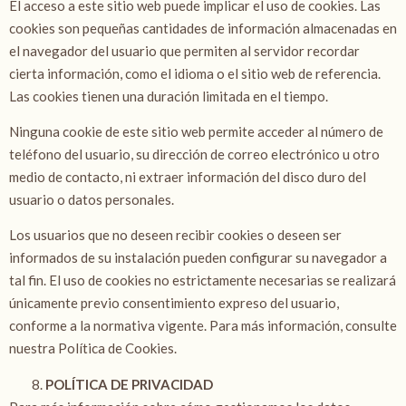
El acceso a este sitio web puede implicar el uso de cookies. Las
cookies son pequeñas cantidades de información almacenadas en
el navegador del usuario que permiten al servidor recordar
cierta información, como el idioma o el sitio web de referencia.
Las cookies tienen una duración limitada en el tiempo.
Ninguna cookie de este sitio web permite acceder al número de
teléfono del usuario, su dirección de correo electrónico u otro
medio de contacto, ni extraer información del disco duro del
usuario o datos personales.
Los usuarios que no deseen recibir cookies o deseen ser
informados de su instalación pueden configurar su navegador a
tal fin. El uso de cookies no estrictamente necesarias se realizará
únicamente previo consentimiento expreso del usuario,
conforme a la normativa vigente. Para más información, consulte
nuestra Política de Cookies.
POLÍTICA DE PRIVACIDAD