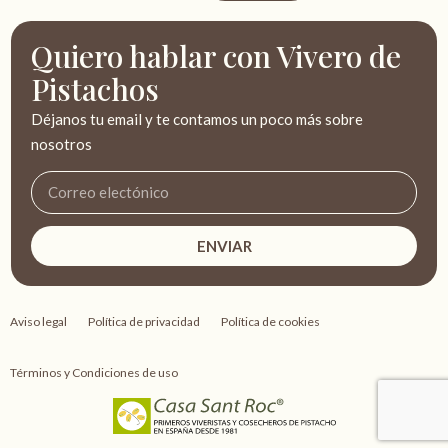
Quiero hablar con Vivero de
Pistachos
Déjanos tu email y te contamos un poco más sobre
nosotros
ENVIAR
Aviso legal
Política de privacidad
Política de cookies
Términos y Condiciones de uso