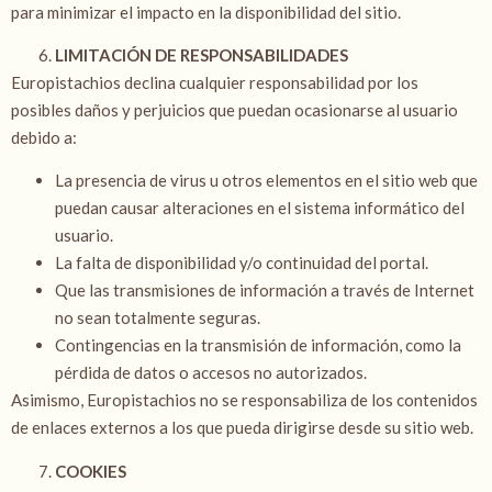
para minimizar el impacto en la disponibilidad del sitio.
LIMITACIÓN DE RESPONSABILIDADES
Europistachios declina cualquier responsabilidad por los
posibles daños y perjuicios que puedan ocasionarse al usuario
debido a:
La presencia de virus u otros elementos en el sitio web que
puedan causar alteraciones en el sistema informático del
usuario.
La falta de disponibilidad y/o continuidad del portal.
Que las transmisiones de información a través de Internet
no sean totalmente seguras.
Contingencias en la transmisión de información, como la
pérdida de datos o accesos no autorizados.
Asimismo, Europistachios no se responsabiliza de los contenidos
de enlaces externos a los que pueda dirigirse desde su sitio web.
COOKIES