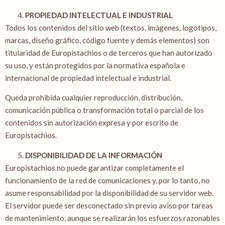
PROPIEDAD INTELECTUAL E INDUSTRIAL
Todos los contenidos del sitio web (textos, imágenes, logotipos,
marcas, diseño gráfico, código fuente y demás elementos) son
titularidad de Europistachios o de terceros que han autorizado
su uso, y están protegidos por la normativa española e
internacional de propiedad intelectual e industrial.
Queda prohibida cualquier reproducción, distribución,
comunicación pública o transformación total o parcial de los
contenidos sin autorización expresa y por escrito de
Europistachios.
DISPONIBILIDAD DE LA INFORMACIÓN
Europistachios no puede garantizar completamente el
funcionamiento de la red de comunicaciones y, por lo tanto, no
asume responsabilidad por la disponibilidad de su servidor web.
El servidor puede ser desconectado sin previo aviso por tareas
de mantenimiento, aunque se realizarán los esfuerzos razonables