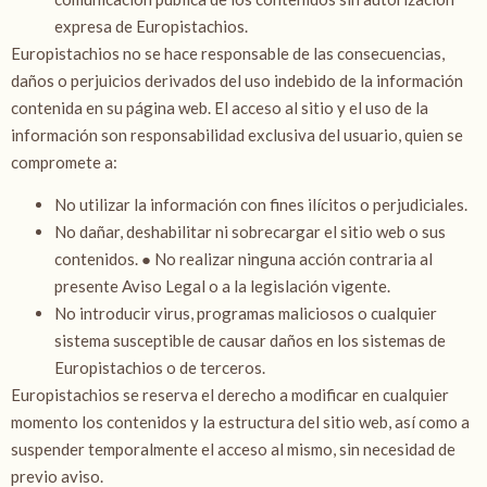
expresa de Europistachios.
Europistachios no se hace responsable de las consecuencias,
daños o perjuicios derivados del uso indebido de la información
contenida en su página web. El acceso al sitio y el uso de la
información son responsabilidad exclusiva del usuario, quien se
compromete a:
No utilizar la información con fines ilícitos o perjudiciales.
No dañar, deshabilitar ni sobrecargar el sitio web o sus
contenidos. ● No realizar ninguna acción contraria al
presente Aviso Legal o a la legislación vigente.
No introducir virus, programas maliciosos o cualquier
sistema susceptible de causar daños en los sistemas de
Europistachios o de terceros.
Europistachios se reserva el derecho a modificar en cualquier
momento los contenidos y la estructura del sitio web, así como a
suspender temporalmente el acceso al mismo, sin necesidad de
previo aviso.