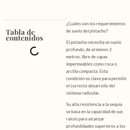
¿Cuáles son los requerimientos
Tabla de
de suelo del pistacho?
contenidos
El pistacho necesita un suelo
profundo, de al menos 2
metros, libre de capas
impermeables como roca o
arcilla compacta. Esta
condición es clave para permitir
el correcto desarrollo del
sistema radicular.
Su alta resistencia a la sequía
se basa en la capacidad de sus
raíces para alcanzar
profundidades superiores a los