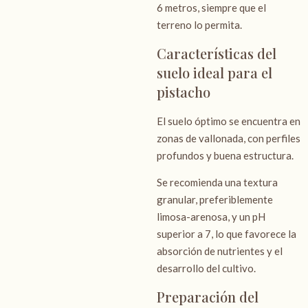
6 metros, siempre que el
terreno lo permita.
Características del
suelo ideal para el
pistacho
El suelo óptimo se encuentra en
zonas de vallonada, con perfiles
profundos y buena estructura.
Se recomienda una textura
granular, preferiblemente
limosa-arenosa, y un pH
superior a 7, lo que favorece la
absorción de nutrientes y el
desarrollo del cultivo.
Preparación del