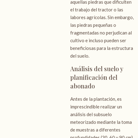
aquellas piedras que dificulten
el trabajo del tractor o las
labores agrícolas. Sin embargo,
las piedras pequeñas o
fragmentadas no perjudican al
cultivo e incluso pueden ser
beneficiosas para la estructura
del suelo.
Análisis del suelo y
planificación del
abonado
Antes de la plantación, es
imprescindible realizar un
análisis del subsuelo
meteorizado mediante la toma
de muestras a diferentes
profundidades (30, 60 y 90 cm).