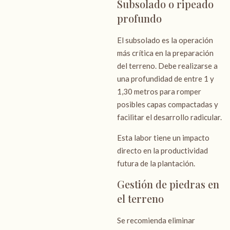
Subsolado o ripeado
profundo
El subsolado es la operación
más crítica en la preparación
del terreno. Debe realizarse a
una profundidad de entre 1 y
1,30 metros para romper
posibles capas compactadas y
facilitar el desarrollo radicular.
Esta labor tiene un impacto
directo en la productividad
futura de la plantación.
Gestión de piedras en
el terreno
Se recomienda eliminar