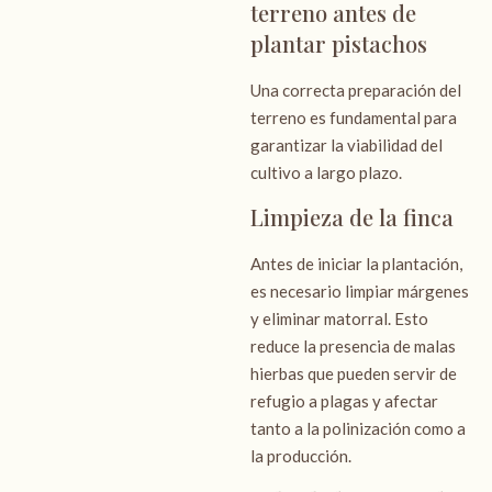
terreno antes de
plantar pistachos
Una correcta preparación del
terreno es fundamental para
garantizar la viabilidad del
cultivo a largo plazo.
Limpieza de la finca
Antes de iniciar la plantación,
es necesario limpiar márgenes
y eliminar matorral. Esto
reduce la presencia de malas
hierbas que pueden servir de
refugio a plagas y afectar
tanto a la polinización como a
la producción.