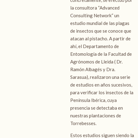
la consultora “
Advanced
Consulting Network
“ un
estudio mundial de las plagas
de insectos que se conoce que
atacan al pistacho. A partir de
ahí, el Departamento de
Entomología de la Facultad de
Agrónomos de Lleida ( Dr.
Ramón Albagés y Dra.
Sarasua), realizaron una serie
de estudios en años sucesivos,
para verificar los insectos de la
Península Ibérica, cuya
presencia se detectaba en
nuestras plantaciones de
Torrebesses.
Estos estudios siguen siendo la