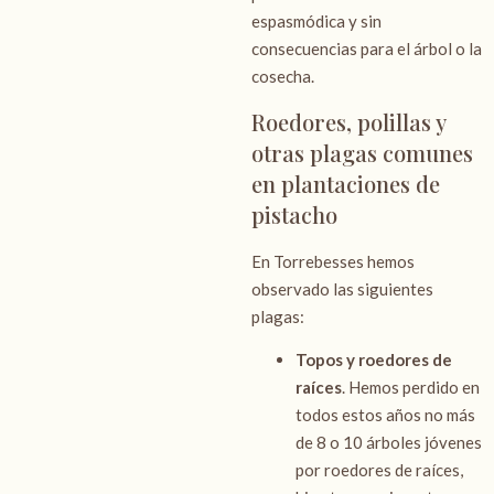
espasmódica y sin
consecuencias para el árbol o la
cosecha.
Roedores, polillas y
otras plagas comunes
en plantaciones de
pistacho
En Torrebesses hemos
observado las siguientes
plagas:
Topos y roedores de
raíces
. Hemos perdido en
todos estos años no más
de 8 o 10 árboles jóvenes
por roedores de raíces,