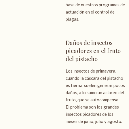
base de nuestros programas de
actuación en el control de
plagas.
Daños de insectos
picadores en el fruto
del pistacho
Los insectos de primavera,
cuando la cáscara del pistacho
es tierna, suelen generar pocos
daños, a lo sumo un aclareo del
fruto, que se autocompensa.
El problema son los grandes
insectos picadores de los
meses de junio, julio y agosto.