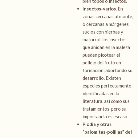
bien topos o insectos.
Insectos-varios
. En
zonas cercanas al monte,
o cercanas a márgenes
sucios con hierbas y
matorral, los insectos
que anidan en la maleza
pueden picotear el
pellejo del fruto en
formación, abortando su
desarrollo. Existen
especies perfectamente
identificadas en la
literatura, así como sus
tratamientos, pero su
importancia es escasa.
Plodia y otras
“palomitas-polillas” del