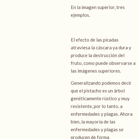
En la imagen superior, tres
ejemplos.
El efecto de las picadas
atraviesa la cáscara ya dura y
produce la destrucción del
fruto, como puede observarse a
las imágenes superiores.
Generalizando podemos decir
que el pistacho es un árbol
genéticamente rústico y muy
resistente, por lo tanto, a
enfermedades y plagas. Ahora
bien, la mayoría de las
enfermedades y plagas se
producen de forma