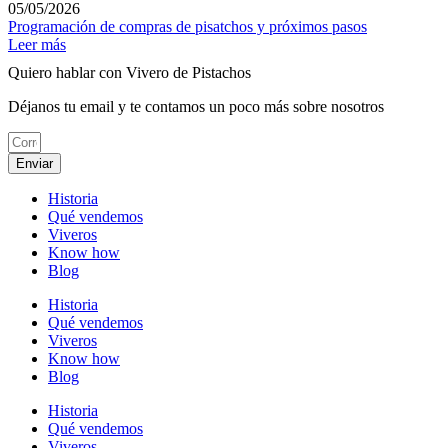
05/05/2026
Programación de compras de pisatchos y próximos pasos
Leer más
Quiero hablar con Vivero de Pistachos
Déjanos tu email y te contamos un poco más sobre nosotros
Enviar
Historia
Qué vendemos
Viveros
Know how
Blog
Historia
Qué vendemos
Viveros
Know how
Blog
Historia
Qué vendemos
Viveros