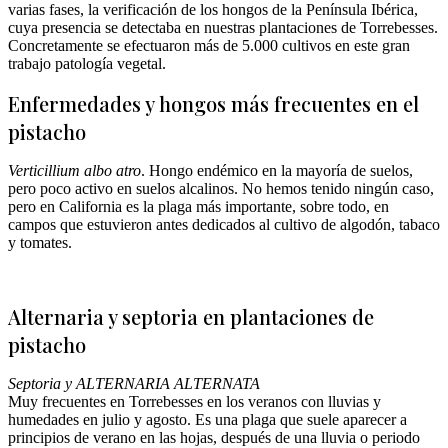
varias fases, la verificación de los hongos de la Península Ibérica,
cuya presencia se detectaba en nuestras plantaciones de Torrebesses.
Concretamente se efectuaron más de 5.000 cultivos en este gran
trabajo patología vegetal.
Enfermedades y hongos más frecuentes en el
pistacho
Verticillium albo atro
. Hongo endémico en la mayoría de suelos,
pero poco activo en suelos alcalinos. No hemos tenido ningún caso,
pero en California es la plaga más importante, sobre todo, en
campos que estuvieron antes dedicados al cultivo de algodón, tabaco
y tomates.
Alternaria y septoria en plantaciones de
pistacho
Septoria y ALTERNARIA ALTERNATA
Muy frecuentes en Torrebesses en los veranos con lluvias y
humedades en julio y agosto. Es una plaga que suele aparecer a
principios de verano en las hojas, después de una lluvia o periodo