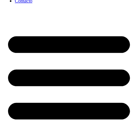
Contacto