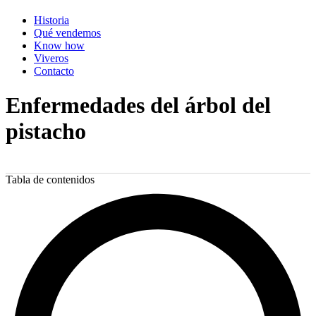
Historia
Qué vendemos
Know how
Viveros
Contacto
Enfermedades del árbol del
pistacho
Tabla de contenidos