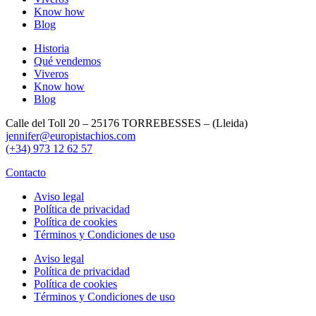
Know how
Blog
Historia
Qué vendemos
Viveros
Know how
Blog
Calle del Toll 20 – 25176 TORREBESSES – (Lleida)
jennifer@europistachios.com
(+34) 973 12 62 57
Contacto
Aviso legal
Política de privacidad
Política de cookies
Términos y Condiciones de uso
Aviso legal
Política de privacidad
Política de cookies
Términos y Condiciones de uso