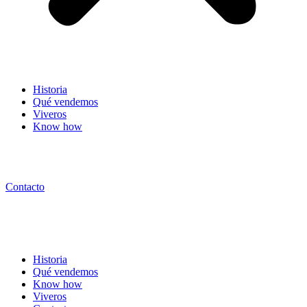
Historia
Qué vendemos
Viveros
Know how
Contacto
Historia
Qué vendemos
Know how
Viveros