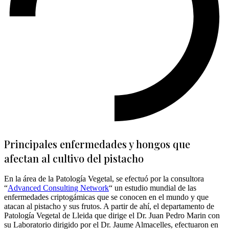
Principales enfermedades y hongos que
afectan al cultivo del pistacho
En la área de la Patología Vegetal, se efectuó por la consultora
“
Advanced Consulting Network
“ un estudio mundial de las
enfermedades criptogámicas que se conocen en el mundo y que
atacan al pistacho y sus frutos. A partir de ahí, el departamento de
Patología Vegetal de Lleida que dirige el Dr. Juan Pedro Marin con
su Laboratorio dirigido por el Dr. Jaume Almacelles, efectuaron en